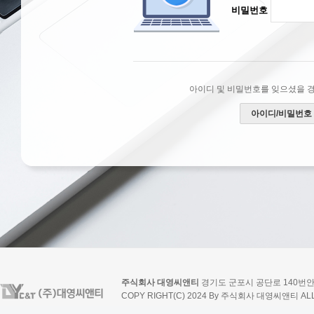
비밀번호
아이디 및 비밀번호를 잊으셨을 
아이디/비밀번호
주식회사 대영씨앤티
경기도 군포시 공단로 140번안길 10-1
COPY RIGHT(C) 2024 By 주식회사 대영씨앤티 ALL